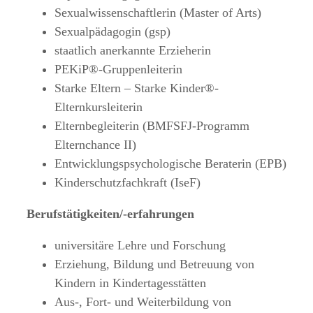
Sexualwissenschaftlerin (Master of Arts)
Sexualpädagogin (gsp)
staatlich anerkannte Erzieherin
PEKiP®-Gruppenleiterin
Starke Eltern – Starke Kinder®-
Elternkursleiterin
Elternbegleiterin (BMFSFJ-Programm
Elternchance II)
Entwicklungspsychologische Beraterin (EPB)
Kinderschutzfachkraft (IseF)
Berufstätigkeiten/-erfahrungen
universitäre Lehre und Forschung
Erziehung, Bildung und Betreuung von
Kindern in Kindertagesstätten
Aus-, Fort- und Weiterbildung von