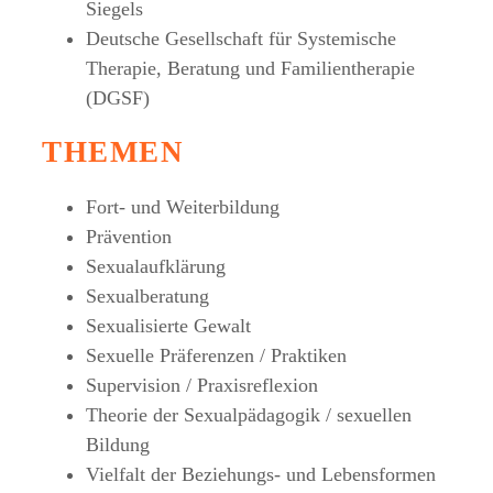
Siegels
Deutsche Gesellschaft für Systemische
Therapie, Beratung und Familientherapie
(DGSF)
THEMEN
Fort- und Weiterbildung
Prävention
Sexualaufklärung
Sexualberatung
Sexualisierte Gewalt
Sexuelle Präferenzen / Praktiken
Supervision / Praxisreflexion
Theorie der Sexualpädagogik / sexuellen
Bildung
Vielfalt der Beziehungs- und Lebensformen