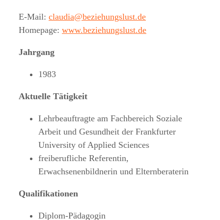
E-Mail:
claudia@beziehungslust.de
Homepage:
www.beziehungslust.de
Jahrgang
1983
Aktuelle Tätigkeit
Lehrbeauftragte am Fachbereich Soziale
Arbeit und Gesundheit der Frankfurter
University of Applied Sciences
freiberufliche Referentin,
Erwachsenenbildnerin und Elternberaterin
Qualifikationen
Diplom-Pädagogin