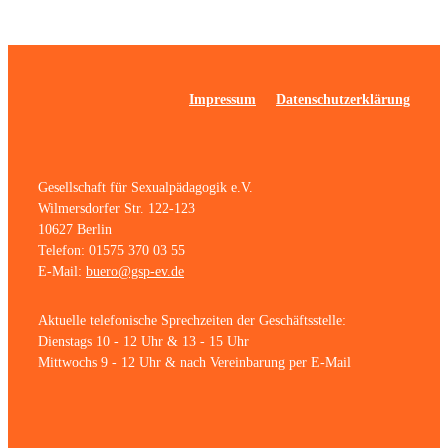
Impressum
Datenschutzerklärung
Gesellschaft für Sexualpädagogik e.V.
Wilmersdorfer Str. 122-123
10627 Berlin
Telefon: 01575 370 03 55
E-Mail:
buero@gsp-ev.de
Aktuelle telefonische Sprechzeiten der Geschäftsstelle:
Dienstags 10 - 12 Uhr & 13 - 15 Uhr
Mittwochs 9 - 12 Uhr & nach Vereinbarung per E-Mail