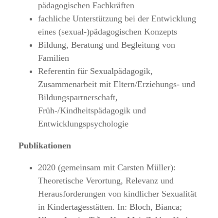
pädagogischen Fachkräften
fachliche Unterstützung bei der Entwicklung
eines (sexual-)pädagogischen Konzepts
Bildung, Beratung und Begleitung von
Familien
Referentin für Sexualpädagogik,
Zusammenarbeit mit Eltern/Erziehungs- und
Bildungspartnerschaft,
Früh-/Kindheitspädagogik und
Entwicklungspsychologie
Publikationen
2020 (gemeinsam mit Carsten Müller):
Theoretische Verortung, Relevanz und
Herausforderungen von kindlicher Sexualität
in Kindertagesstätten. In: Bloch, Bianca;