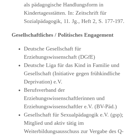
als pädagogische Handlungsform in
Kindertagesstätten. In: Zeitschrift für
Sozialpädagogik, 11. Jg., Heft 2, S. 177-197.
Gesellschaftliches / Politisches Engagement
Deutsche Gesellschaft für
Erziehungswissenschaft (DGfE)
Deutsche Liga für das Kind in Familie und
Gesellschaft (Initiative gegen frühkindliche
Deprivation) e.V.
Berufsverband der
Erziehungswissenschaftlerinnen und
Erziehungswissenschaftler e.V. (BV-Päd.)
Gesellschaft für Sexualpädagogik e.V. (gsp);
Mitglied und aktiv tätig im
Weiterbildungsausschuss zur Vergabe des Q-