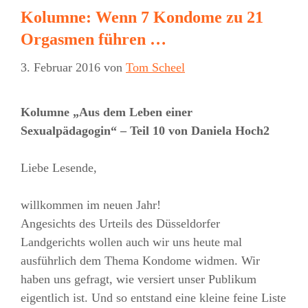
Kolumne: Wenn 7 Kondome zu 21
Orgasmen führen …
3. Februar 2016
von
Tom Scheel
Kolumne „Aus dem Leben einer
Sexualpädagogin“ – Teil 10 von Daniela Hoch2
Liebe Lesende,
willkommen im neuen Jahr!
Angesichts des Urteils des Düsseldorfer
Landgerichts wollen auch wir uns heute mal
ausführlich dem Thema Kondome widmen. Wir
haben uns gefragt, wie versiert unser Publikum
eigentlich ist. Und so entstand eine kleine feine Liste