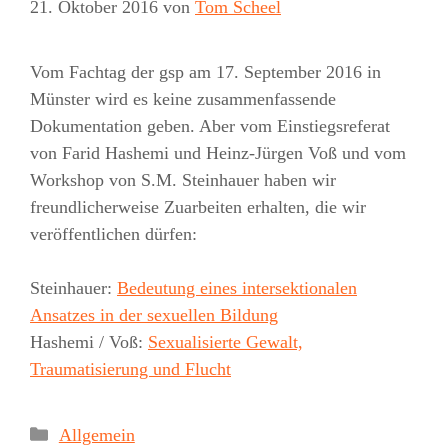
21. Oktober 2016
von
Tom Scheel
Vom Fachtag der gsp am 17. September 2016 in
Münster wird es keine zusammenfassende
Dokumentation geben. Aber vom Einstiegsreferat
von Farid Hashemi und Heinz-Jürgen Voß und vom
Workshop von S.M. Steinhauer haben wir
freundlicherweise Zuarbeiten erhalten, die wir
veröffentlichen dürfen:
Steinhauer:
Bedeutung eines intersektionalen
Ansatzes in der sexuellen Bildung
Hashemi / Voß:
Sexualisierte Gewalt,
Traumatisierung und Flucht
Kategorien
Allgemein