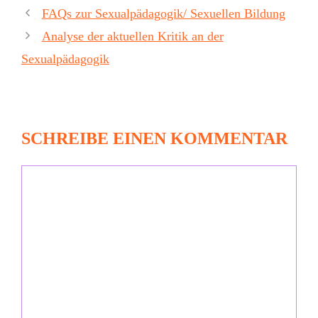
FAQs zur Sexualpädagogik/ Sexuellen Bildung
Analyse der aktuellen Kritik an der
Sexualpädagogik
SCHREIBE EINEN KOMMENTAR
Kommentar