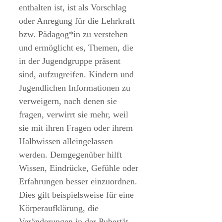
enthalten ist, ist als Vorschlag
oder Anregung für die Lehrkraft
bzw. Pädagog*in zu verstehen
und ermöglicht es, Themen, die
in der Jugendgruppe präsent
sind, aufzugreifen. Kindern und
Jugendlichen Informationen zu
verweigern, nach denen sie
fragen, verwirrt sie mehr, weil
sie mit ihren Fragen oder ihrem
Halbwissen alleingelassen
werden. Demgegenüber hilft
Wissen, Eindrücke, Gefühle oder
Erfahrungen besser einzuordnen.
Dies gilt beispielsweise für eine
Körperaufklärung, die
Veränderungen in der Pubertät