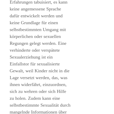
Erfahrungen tabuisiert, es kann
keine angemessene Sprache
dafür entwickelt werden und
keine Grundlage für einen
selbstbestimmten Umgang mit
körperlichen oder sexuellen
Regungen gelegt werden. Eine
verhinderte oder verspätete
Sexualerziehung ist ein
Einfallstor für sexualisierte
Gewalt, weil Kinder nicht in die
Lage versetzt werden, das, was
ihnen widerfährt, einzuordnen,
sich zu wehren oder sich Hilfe
zu holen. Zudem kann eine
selbstbestimmte Sexualität durch
mangelnde Informationen über