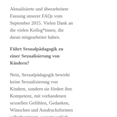
Aktualisierte und überarbeitete
Fassung unserer FAQs vom
September 2015. Vielen Dank an
die vielen Kolleg*innen, die
daran mitgearbeitet haben.
Führt Sexualpädagogik zu
einer Sexualisierung von
Kindern?
Nein, Sexualpädagogik bewirkt
keine Sexualisierung von
Kindern, sondern sie fördert ihre
Kompetenz, mit vorhandenen
sexuellen Gefühlen, Gedanken,
Wünschen und Ausdrucksformen
selbstbestimmt, verantwortlich