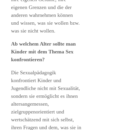
eigenen Grenzen und die der
anderen wahrnehmen können
und wissen, was sie wollen bzw.
was sie nicht wollen.
Ab welchem Alter sollte man
Kinder mit dem Thema Sex
konfrontieren?
Die Sexualpädagogik
konfrontiert Kinder und
Jugendliche nicht mit Sexualität,
sondern sie ermöglicht es ihnen
altersangemessen,
zielgruppenorientiert und
wertschätzend mit sich selbst,
ihren Fragen und dem, was sie in