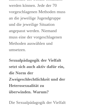
werden können. Jede der 70
vorgeschlagenen Methoden muss
an die jeweilige Jugendgruppe
und die jeweilige Situation
angepasst werden. Niemand
muss eine der vorgeschlagenen
Methoden auswählen und
umsetzen.
Sexualpädagogik der Vielfalt
setzt sich auch aktiv dafür ein,
die Norm der
Zweigeschlechtlichkeit und der
Heterosexualität zu
überwinden. Warum?
Die Sexualpädagogik der Vielfalt