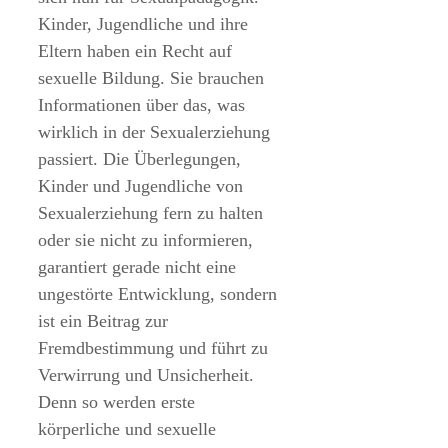
Kinder, Jugendliche und ihre
Eltern haben ein Recht auf
sexuelle Bildung. Sie brauchen
Informationen über das, was
wirklich in der Sexualerziehung
passiert. Die Überlegungen,
Kinder und Jugendliche von
Sexualerziehung fern zu halten
oder sie nicht zu informieren,
garantiert gerade nicht eine
ungestörte Entwicklung, sondern
ist ein Beitrag zur
Fremdbestimmung und führt zu
Verwirrung und Unsicherheit.
Denn so werden erste
körperliche und sexuelle