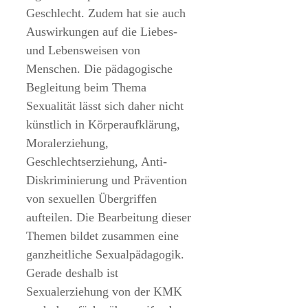
Geschlecht. Zudem hat sie auch
Auswirkungen auf die Liebes-
und Lebensweisen von
Menschen. Die pädagogische
Begleitung beim Thema
Sexualität lässt sich daher nicht
künstlich in Körperaufklärung,
Moralerziehung,
Geschlechtserziehung, Anti-
Diskriminierung und Prävention
von sexuellen Übergriffen
aufteilen. Die Bearbeitung dieser
Themen bildet zusammen eine
ganzheitliche Sexualpädagogik.
Gerade deshalb ist
Sexualerziehung von der KMK