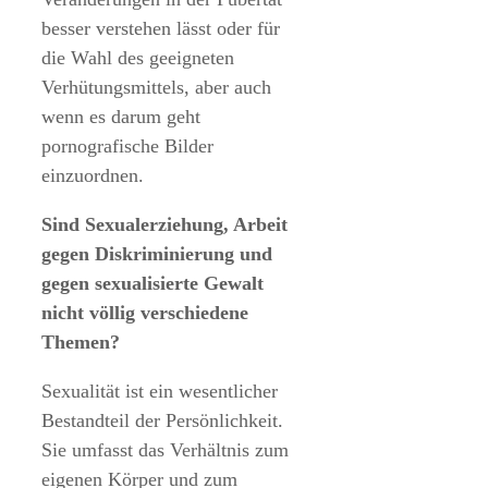
besser verstehen lässt oder für
die Wahl des geeigneten
Verhütungsmittels, aber auch
wenn es darum geht
pornografische Bilder
einzuordnen.
Sind Sexualerziehung, Arbeit
gegen Diskriminierung und
gegen sexualisierte Gewalt
nicht völlig verschiedene
Themen?
Sexualität ist ein wesentlicher
Bestandteil der Persönlichkeit.
Sie umfasst das Verhältnis zum
eigenen Körper und zum