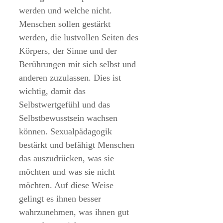
werden und welche nicht.
Menschen sollen gestärkt
werden, die lustvollen Seiten des
Körpers, der Sinne und der
Berührungen mit sich selbst und
anderen zuzulassen. Dies ist
wichtig, damit das
Selbstwertgefühl und das
Selbstbewusstsein wachsen
können. Sexualpädagogik
bestärkt und befähigt Menschen
das auszudrücken, was sie
möchten und was sie nicht
möchten. Auf diese Weise
gelingt es ihnen besser
wahrzunehmen, was ihnen gut