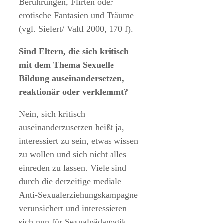
Berührungen, Flirten oder
erotische Fantasien und Träume
(vgl. Sielert/ Valtl 2000, 170 f).
Sind Eltern, die sich kritisch
mit dem Thema Sexuelle
Bildung auseinandersetzen,
reaktionär oder verklemmt?
Nein, sich kritisch
auseinanderzusetzen heißt ja,
interessiert zu sein, etwas wissen
zu wollen und sich nicht alles
einreden zu lassen. Viele sind
durch die derzeitige mediale
Anti-Sexualerziehungskampagne
verunsichert und interessieren
sich nun für Sexualpädagogik.