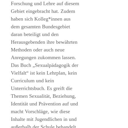
Forschung und Lehre auf diesem
Gebiet eingebracht hat. Zudem
haben sich Kolleg*innen aus
dem gesamten Bundesgebiet
daran beteiligt und den
Herausgebenden ihre bewährten
Methoden oder auch neue
Anregungen zukommen lassen.
Das Buch „Sexualpädagogik der
Vielfalt“ ist kein Lehrplan, kein
Curriculum und kein
Unterrichtsbuch. Es greift die
Themen Sexualität, Beziehung,
Identität und Prävention auf und
macht Vorschläge, wie diese
Inhalte mit Jugendlichen in und
außerhalb der Schule behandelt