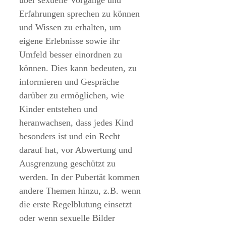
Erfahrungen sprechen zu können
und Wissen zu erhalten, um
eigene Erlebnisse sowie ihr
Umfeld besser einordnen zu
können. Dies kann bedeuten, zu
informieren und Gespräche
darüber zu ermöglichen, wie
Kinder entstehen und
heranwachsen, dass jedes Kind
besonders ist und ein Recht
darauf hat, vor Abwertung und
Ausgrenzung geschützt zu
werden. In der Pubertät kommen
andere Themen hinzu, z.B. wenn
die erste Regelblutung einsetzt
oder wenn sexuelle Bilder