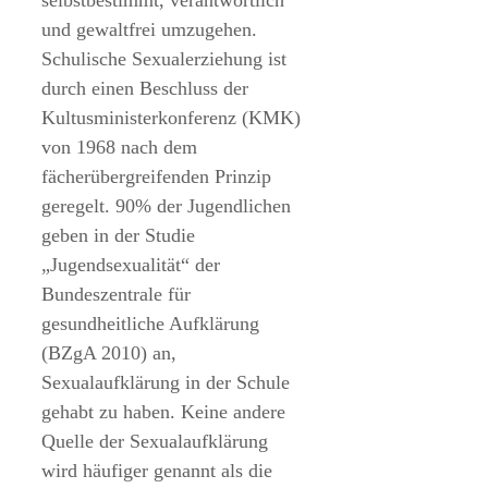
und gewaltfrei umzugehen.
Schulische Sexualerziehung ist
durch einen Beschluss der
Kultusministerkonferenz (KMK)
von 1968 nach dem
fächerübergreifenden Prinzip
geregelt. 90% der Jugendlichen
geben in der Studie
„Jugendsexualität“ der
Bundeszentrale für
gesundheitliche Aufklärung
(BZgA 2010) an,
Sexualaufklärung in der Schule
gehabt zu haben. Keine andere
Quelle der Sexualaufklärung
wird häufiger genannt als die