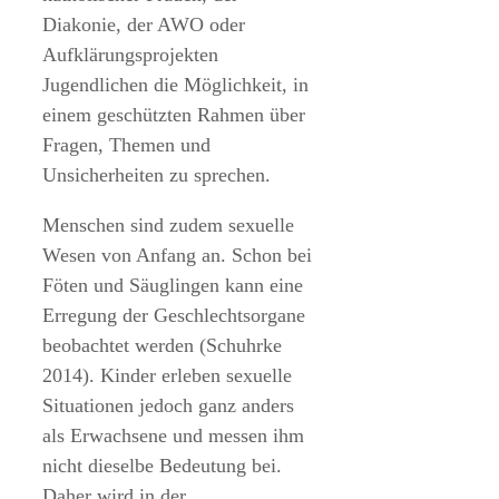
Diakonie, der AWO oder
Aufklärungsprojekten
Jugendlichen die Möglichkeit, in
einem geschützten Rahmen über
Fragen, Themen und
Unsicherheiten zu sprechen.
Menschen sind zudem sexuelle
Wesen von Anfang an. Schon bei
Föten und Säuglingen kann eine
Erregung der Geschlechtsorgane
beobachtet werden (Schuhrke
2014). Kinder erleben sexuelle
Situationen jedoch ganz anders
als Erwachsene und messen ihm
nicht dieselbe Bedeutung bei.
Daher wird in der