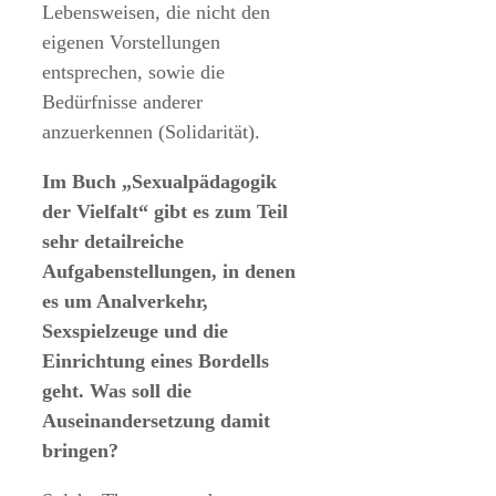
Lebensweisen, die nicht den
eigenen Vorstellungen
entsprechen, sowie die
Bedürfnisse anderer
anzuerkennen (Solidarität).
Im Buch „Sexualpädagogik
der Vielfalt“ gibt es zum Teil
sehr detailreiche
Aufgabenstellungen, in denen
es um Analverkehr,
Sexspielzeuge und die
Einrichtung eines Bordells
geht. Was soll die
Auseinandersetzung damit
bringen?