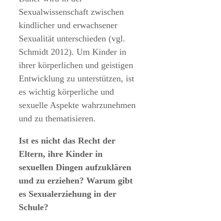
Sexualwissenschaft zwischen
kindlicher und erwachsener
Sexualität unterschieden (vgl.
Schmidt 2012). Um Kinder in
ihrer körperlichen und geistigen
Entwicklung zu unterstützen, ist
es wichtig körperliche und
sexuelle Aspekte wahrzunehmen
und zu thematisieren.
Ist es nicht das Recht der
Eltern, ihre Kinder in
sexuellen Dingen aufzuklären
und zu erziehen? Warum gibt
es Sexualerziehung in der
Schule?