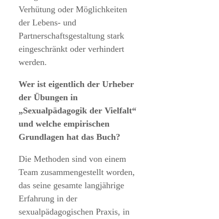
Verhütung oder Möglichkeiten
der Lebens- und
Partnerschaftsgestaltung stark
eingeschränkt oder verhindert
werden.
Wer ist eigentlich der Urheber
der Übungen in
„Sexualpädagogik der Vielfalt“
und welche empirischen
Grundlagen hat das Buch?
Die Methoden sind von einem
Team zusammengestellt worden,
das seine gesamte langjährige
Erfahrung in der
sexualpädagogischen Praxis, in