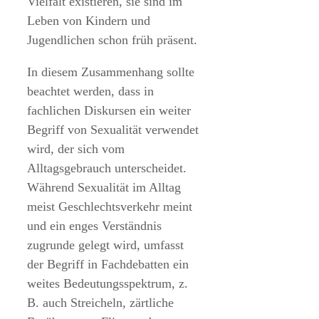
Vielfalt existieren, sie sind im
Leben von Kindern und
Jugendlichen schon früh präsent.
In diesem Zusammenhang sollte
beachtet werden, dass in
fachlichen Diskursen ein weiter
Begriff von Sexualität verwendet
wird, der sich vom
Alltagsgebrauch unterscheidet.
Während Sexualität im Alltag
meist Geschlechtsverkehr meint
und ein enges Verständnis
zugrunde gelegt wird, umfasst
der Begriff in Fachdebatten ein
weites Bedeutungsspektrum, z.
B. auch Streicheln, zärtliche