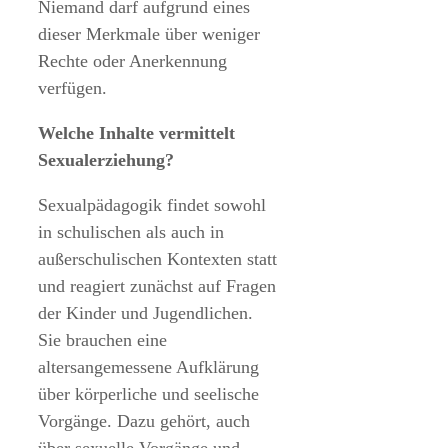
Niemand darf aufgrund eines
dieser Merkmale über weniger
Rechte oder Anerkennung
verfügen.
Welche Inhalte vermittelt
Sexualerziehung?
Sexualpädagogik findet sowohl
in schulischen als auch in
außerschulischen Kontexten statt
und reagiert zunächst auf Fragen
der Kinder und Jugendlichen.
Sie brauchen eine
altersangemessene Aufklärung
über körperliche und seelische
Vorgänge. Dazu gehört, auch
über sexuelle Vorgänge und