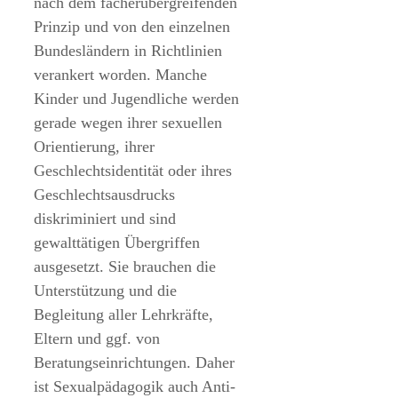
nach dem fächerübergreifenden
Prinzip und von den einzelnen
Bundesländern in Richtlinien
verankert worden. Manche
Kinder und Jugendliche werden
gerade wegen ihrer sexuellen
Orientierung, ihrer
Geschlechtsidentität oder ihres
Geschlechtsausdrucks
diskriminiert und sind
gewalttätigen Übergriffen
ausgesetzt. Sie brauchen die
Unterstützung und die
Begleitung aller Lehrkräfte,
Eltern und ggf. von
Beratungseinrichtungen. Daher
ist Sexualpädagogik auch Anti-