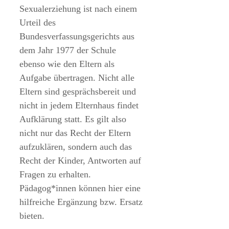
Sexualerziehung ist nach einem
Urteil des
Bundesverfassungsgerichts aus
dem Jahr 1977 der Schule
ebenso wie den Eltern als
Aufgabe übertragen. Nicht alle
Eltern sind gesprächsbereit und
nicht in jedem Elternhaus findet
Aufklärung statt. Es gilt also
nicht nur das Recht der Eltern
aufzuklären, sondern auch das
Recht der Kinder, Antworten auf
Fragen zu erhalten.
Pädagog*innen können hier eine
hilfreiche Ergänzung bzw. Ersatz
bieten.