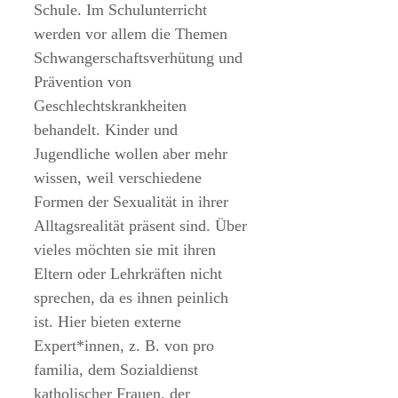
Schule. Im Schulunterricht
werden vor allem die Themen
Schwangerschaftsverhütung und
Prävention von
Geschlechtskrankheiten
behandelt. Kinder und
Jugendliche wollen aber mehr
wissen, weil verschiedene
Formen der Sexualität in ihrer
Alltagsrealität präsent sind. Über
vieles möchten sie mit ihren
Eltern oder Lehrkräften nicht
sprechen, da es ihnen peinlich
ist. Hier bieten externe
Expert*innen, z. B. von pro
familia, dem Sozialdienst
katholischer Frauen, der