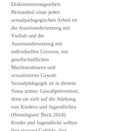
Diskriminierungsarbeit.
Bestandteil einer jeden
sexualpädagogischen Arbeit ist
die Auseinandersetzung mit
Vielfalt und die
Auseinandersetzung mit
individuellen Grenzen, mit
gesellschaftlichen
Machtstrukturen und
sexualisierter Gewalt.
Sexualpädagogik ist in diesem
Sinne immer Gewaltprävention,
denn sie zielt auf die Stärkung
von Kindern und Jugendlichen
(Henningsen/ Beck 2014).
Kinder und Jugendliche sollten
ihre eigenen Gefühle, ihre