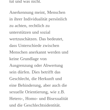
tut und was nicht.
Anerkennung meint, Menschen
in ihrer Individualität persönlich
zu achten, rechtlich zu
unterstützen und sozial
wertzuschätzen. Das bedeutet,
dass Unterschiede zwischen
Menschen anerkannt werden und
keine Grundlage von
Ausgrenzung oder Abwertung
sein dürfen. Dies betrifft das
Geschlecht, die Herkunft und
eine Behinderung, aber auch die
sexuelle Orientierung, wie z.B.
Hetero-, Homo- und Bisexualität
und die Geschlechtsidentität.