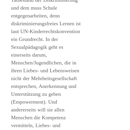
und dem muss Schule
entgegenarbeiten, denn
diskriminierungsfreies Lernen ist
laut UN-Kinderrechtskonvention
ein Grundrecht. In der
Sexualpädagogik geht es
einerseits darum,
Menschen/Jugendlichen, die in
ihren Liebes- und Lebensweisen
nicht der Mehrheitsgesellschaft
entsprechen, Anerkennung und
Unterstützung zu geben
(Empowerment). Und
andererseits will sie allen
Menschen die Kompetenz
vermitteln, Liebes- und