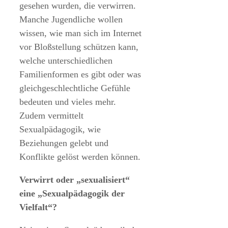
gesehen wurden, die verwirren.
Manche Jugendliche wollen
wissen, wie man sich im Internet
vor Bloßstellung schützen kann,
welche unterschiedlichen
Familienformen es gibt oder was
gleichgeschlechtliche Gefühle
bedeuten und vieles mehr.
Zudem vermittelt
Sexualpädagogik, wie
Beziehungen gelebt und
Konflikte gelöst werden können.
Verwirrt oder „sexualisiert“
eine „Sexualpädagogik der
Vielfalt“?