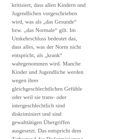
kritisiert, dass allen Kindern und
Jugendlichen vorgeschrieben
wird, was als „das Gesunde“
bzw. „das Normale“ gilt. Im
Umkehrschluss bedeutet das,
dass alles, was der Norm nicht
entspricht, als „krank“
wahrgenommen wird. Manche
Kinder und Jugendliche werden
wegen ihrer
gleichgeschlechtlichen Gefühle
oder weil sie trans- oder
intergeschlechtlich sind
diskriminiert und sind
gewalttätigen Übergriffen
ausgesetzt. Das entspricht dem
Tatbestand der Diskriminierung