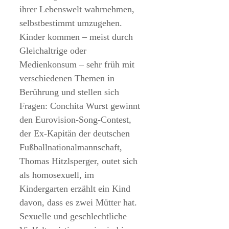
ihrer Lebenswelt wahrnehmen,
selbstbestimmt umzugehen.
Kinder kommen – meist durch
Gleichaltrige oder
Medienkonsum – sehr früh mit
verschiedenen Themen in
Berührung und stellen sich
Fragen: Conchita Wurst gewinnt
den Eurovision-Song-Contest,
der Ex-Kapitän der deutschen
Fußballnationalmannschaft,
Thomas Hitzlsperger, outet sich
als homosexuell, im
Kindergarten erzählt ein Kind
davon, dass es zwei Mütter hat.
Sexuelle und geschlechtliche