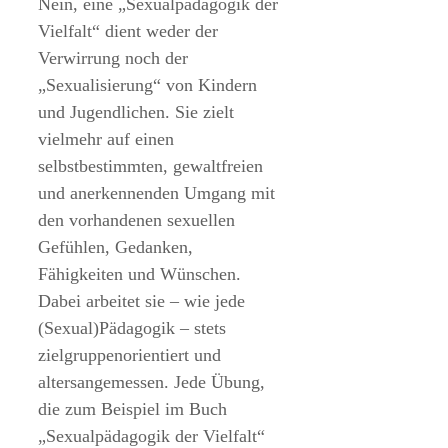
Nein, eine „Sexualpädagogik der
Vielfalt“ dient weder der
Verwirrung noch der
„Sexualisierung“ von Kindern
und Jugendlichen. Sie zielt
vielmehr auf einen
selbstbestimmten, gewaltfreien
und anerkennenden Umgang mit
den vorhandenen sexuellen
Gefühlen, Gedanken,
Fähigkeiten und Wünschen.
Dabei arbeitet sie – wie jede
(Sexual)Pädagogik – stets
zielgruppenorientiert und
altersangemessen. Jede Übung,
die zum Beispiel im Buch
„Sexualpädagogik der Vielfalt“