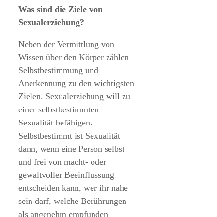
Was sind die Ziele von
Sexualerziehung?
Neben der Vermittlung von
Wissen über den Körper zählen
Selbstbestimmung und
Anerkennung zu den wichtigsten
Zielen. Sexualerziehung will zu
einer selbstbestimmten
Sexualität befähigen.
Selbstbestimmt ist Sexualität
dann, wenn eine Person selbst
und frei von macht- oder
gewaltvoller Beeinflussung
entscheiden kann, wer ihr nahe
sein darf, welche Berührungen
als angenehm empfunden