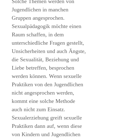
Solche Themen werden von
Jugendlichen in manchen
Gruppen angesprochen.
Sexualpädagogik möchte einen
Raum schaffen, in dem
unterschiedliche Fragen gestellt,
Unsicherheiten und auch Ängste,
die Sexualität, Beziehung und
Liebe betreffen, besprochen
werden können. Wenn sexuelle
Praktiken von den Jugendlichen
nicht angesprochen werden,
kommt eine solche Methode
auch nicht zum Einsatz.
Sexualerziehung greift sexuelle
Praktiken dann auf, wenn diese
von Kindern und Jugendlichen