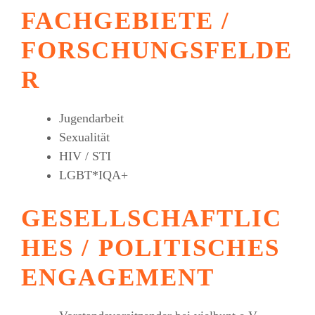
FACHGEBIETE /
FORSCHUNGSFELDE
R
Jugendarbeit
Sexualität
HIV / STI
LGBT*IQA+
GESELLSCHAFTLIC
HES / POLITISCHES
ENGAGEMENT