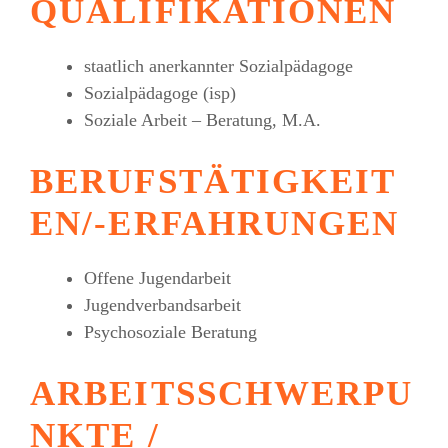
QUALIFIKATIONEN
staatlich anerkannter Sozialpädagoge
Sozialpädagoge (isp)
Soziale Arbeit – Beratung, M.A.
BERUFSTÄTIGKEIT
EN/-ERFAHRUNGEN
Offene Jugendarbeit
Jugendverbandsarbeit
Psychosoziale Beratung
ARBEITSSCHWERPU
NKTE /