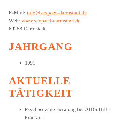
E-Mail:
info@sexpaed-darmstadt.de
Web:
www.sexpaed-darmstadt.de
64283 Darmstadt
JAHRGANG
1991
AKTUELLE
TÄTIGKEIT
Psychosoziale Beratung bei AIDS Hilfe
Frankfurt