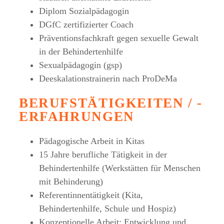
Diplom Sozialpädagogin
DGfC zertifizierter Coach
Präventionsfachkraft gegen sexuelle Gewalt
in der Behindertenhilfe
Sexualpädagogin (gsp)
Deeskalationstrainerin nach ProDeMa
BERUFSTÄTIGKEITEN / -
ERFAHRUNGEN
Pädagogische Arbeit in Kitas
15 Jahre berufliche Tätigkeit in der
Behindertenhilfe (Werkstätten für Menschen
mit Behinderung)
Referentinnentätigkeit (Kita,
Behindertenhilfe, Schule und Hospiz)
Konzeptionelle Arbeit: Entwicklung und