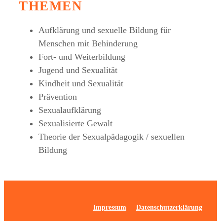
THEMEN
Aufklärung und sexuelle Bildung für
Menschen mit Behinderung
Fort- und Weiterbildung
Jugend und Sexualität
Kindheit und Sexualität
Prävention
Sexualaufklärung
Sexualisierte Gewalt
Theorie der Sexualpädagogik / sexuellen
Bildung
Impressum
Datenschutzerklärung