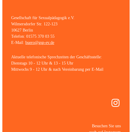
Gesellschaft für Sexualpädagogik e.V.
Wilmersdorfer Str. 122-123
10627 Berlin
Telefon: 01575 370 03 55
E-Mail:
buero@gsp-ev.de
Aktuelle telefonische Sprechzeiten der Geschäftsstelle:
Dienstags 10 - 12 Uhr & 13 - 15 Uhr
Mittwochs 9 - 12 Uhr & nach Vereinbarung per E-Mail
Inst
Besuchen Sie uns