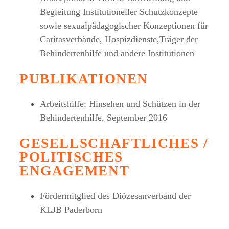
Begleitung Institutioneller Schutzkonzepte
sowie sexualpädagogischer Konzeptionen für
Caritasverbände, Hospizdienste,Träger der
Behindertenhilfe und andere Institutionen
PUBLIKATIONEN
Arbeitshilfe: Hinsehen und Schützen in der
Behindertenhilfe, September 2016
GESELLSCHAFTLICHES /
POLITISCHES
ENGAGEMENT
Fördermitglied des Diözesanverband der
KLJB Paderborn