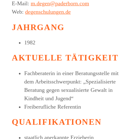
E-Mail:
m.degen@paderborn.com
Web:
degenschulungen.de
JAHRGANG
1982
AKTUELLE TÄTIGKEIT
Fachberaterin in einer Beratungsstelle mit
dem Arbeitsschwerpunkt: „Spezialisierte
Beratung gegen sexualisierte Gewalt in
Kindheit und Jugend“
Freiberufliche Referentin
QUALIFIKATIONEN
staatlich anerkannte Erzieherin