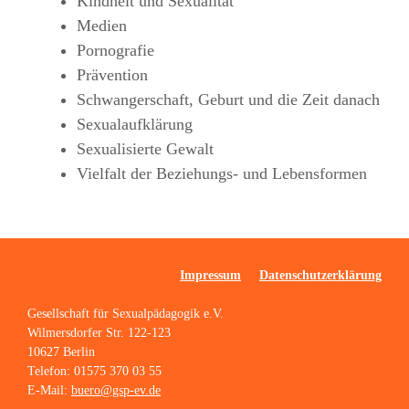
Kindheit und Sexualität
Medien
Pornografie
Prävention
Schwangerschaft, Geburt und die Zeit danach
Sexualaufklärung
Sexualisierte Gewalt
Vielfalt der Beziehungs- und Lebensformen
Impressum
Datenschutzerklärung
Gesellschaft für Sexualpädagogik e.V.
Wilmersdorfer Str. 122-123
10627 Berlin
Telefon: 01575 370 03 55
E-Mail:
buero@gsp-ev.de