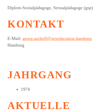
Diplom-Sozialpädagoge, Sexualpädagoge (gsp)
KONTAKT
E-Mail:
georg.aschoff@sexeducation.hamburg
Hamburg
JAHRGANG
1974
AKTUELLE