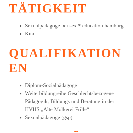
TÄTIGKEIT
Sexualpädagoge bei sex * education hamburg
Kita
QUALIFIKATION
EN
Diplom-Sozialpädagoge
Weiterbildungreihe Geschlechtsbezogene
Pädagogik, Bildungs und Beratung in der
HVHS „Alte Molkerei Frille“
Sexualpädagoge (gsp)