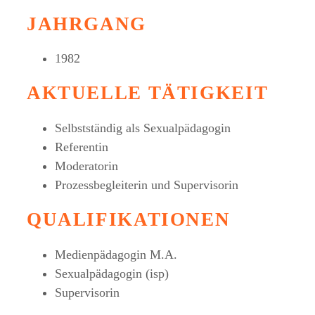
JAHRGANG
1982
AKTUELLE TÄTIGKEIT
Selbstständig als Sexualpädagogin
Referentin
Moderatorin
Prozessbegleiterin und Supervisorin
QUALIFIKATIONEN
Medienpädagogin M.A.
Sexualpädagogin (isp)
Supervisorin