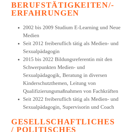
BERUFSTÄTIGKEITEN/-
ERFAHRUNGEN
2002 bis 2009 Studium E-Learning und Neue
Medien
Seit 2012 freiberuflich tätig als Medien- und
Sexualpädagogin
2015 bis 2022 Bildungsreferentin mit den
Schwerpunkten Medien- und
Sexualpädagogik, Beratung in diversen
Kinderschutzthemen, Leitung von
Qualifizierungsmaßnahmen von Fachkräften
Seit 2022 freiberuflich tätig als Medien- und
Sexualpädagogin, Supervisorin und Coach
GESELLSCHAFTLICHES
/ POLITISCHES