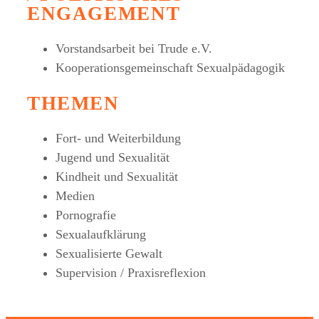
ENGAGEMENT
Vorstandsarbeit bei Trude e.V.
Kooperationsgemeinschaft Sexualpädagogik
THEMEN
Fort- und Weiterbildung
Jugend und Sexualität
Kindheit und Sexualität
Medien
Pornografie
Sexualaufklärung
Sexualisierte Gewalt
Supervision / Praxisreflexion