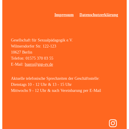
Impressum
Datenschutzerklärung
Gesellschaft für Sexualpädagogik e.V.
Wilmersdorfer Str. 122-123
10627 Berlin
Telefon: 01575 370 03 55
E-Mail:
buero@gsp-ev.de
Aktuelle telefonische Sprechzeiten der Geschäftsstelle:
Dienstags 10 - 12 Uhr & 13 - 15 Uhr
Mittwochs 9 - 12 Uhr & nach Vereinbarung per E-Mail
Inst