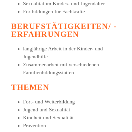
Sexualität im Kindes- und Jugendalter
Fortbildungen für Fachkräfte
BERUFSTÄTIGKEITEN/ -
ERFAHRUNGEN
langjährige Arbeit in der Kinder- und
Jugendhilfe
Zusammenarbeit mit verschiedenen
Familienbildungsstätten
THEMEN
Fort- und Weiterbildung
Jugend und Sexualität
Kindheit und Sexualität
Prävention