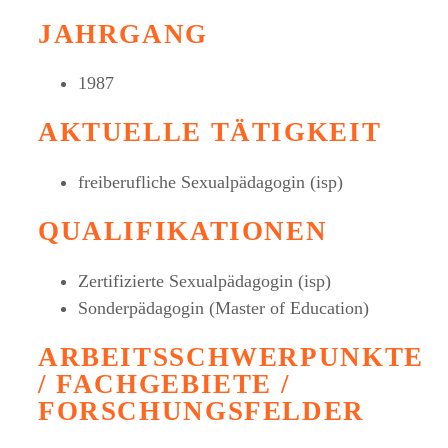
JAHRGANG
1987
AKTUELLE TÄTIGKEIT
freiberufliche Sexualpädagogin (isp)
QUALIFIKATIONEN
Zertifizierte Sexualpädagogin (isp)
Sonderpädagogin (Master of Education)
ARBEITSSCHWERPUNKTE
/ FACHGEBIETE /
FORSCHUNGSFELDER