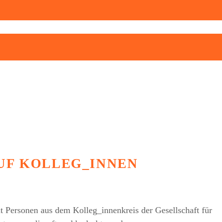
UF KOLLEG_INNEN
eit Personen aus dem Kolleg_innenkreis der Gesellschaft für