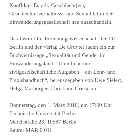
Konflikte. Es gilt, Geschlecht(er),
Geschlechterverhältnisse und Sexualität in der
Einwanderungsgesellschaft neu auszuhandeln.
Das Institut für Erziehungswissenschaft der TU
Berlin und der Verlag De Gruyter laden ein zur
Buchvernissage „Sexualität und Gender im
Einwanderungsland. Öffentliche und
zivilgesellschaftliche Aufgaben – ein Lehr- und
Praxishandbuch“, herausgegeben von Uwe Sielert,
Helga Marburger, Christiane Griese am
Donnerstag, den 1. März 2018, um 17:00 Uhr
Technische Universität Berlin
Marchstraße 23, 10587 Berlin
Raum: MAR 0.011