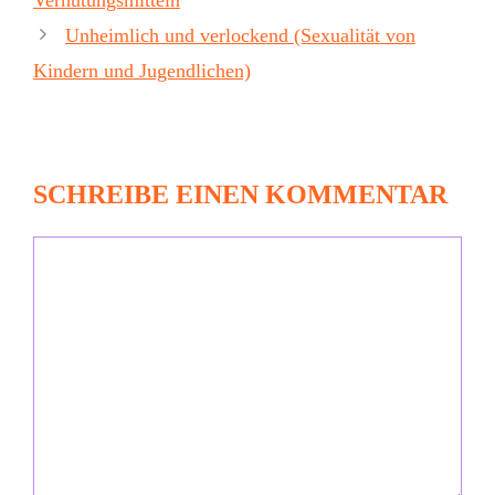
Verhütungsmitteln
Unheimlich und verlockend (Sexualität von
Kindern und Jugendlichen)
SCHREIBE EINEN KOMMENTAR
Kommentar