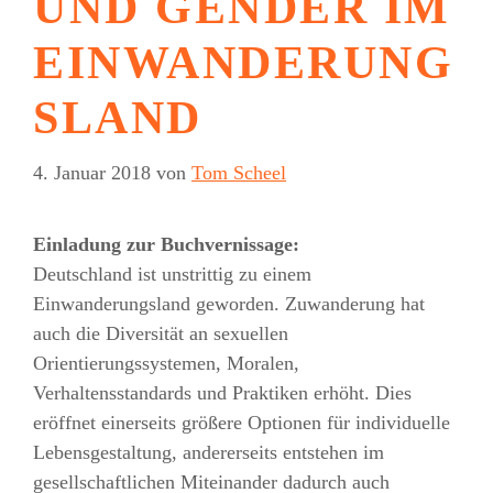
UND GENDER IM
EINWANDERUNG
SLAND
4. Januar 2018
von
Tom Scheel
Einladung zur Buchvernissage:
Deutschland ist unstrittig zu einem
Einwanderungsland geworden. Zuwanderung hat
auch die Diversität an sexuellen
Orientierungssystemen, Moralen,
Verhaltensstandards und Praktiken erhöht. Dies
eröffnet einerseits größere Optionen für individuelle
Lebensgestaltung, andererseits entstehen im
gesellschaftlichen Miteinander dadurch auch